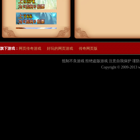
旗下游戏：
网页传奇游戏
好玩的网页游戏
传奇网页版
抵制不良游戏 拒绝盗版游戏 注意自我保护 谨防
Copyright © 2009-2013