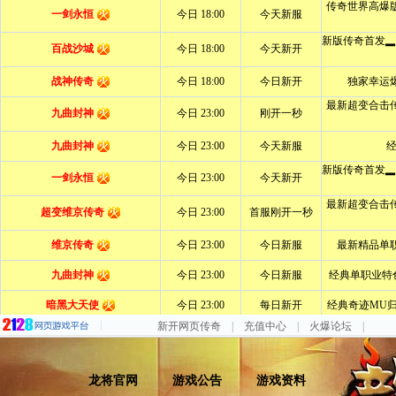
新开网页传奇
|
充值中心
|
火爆论坛
|
龙将官网
游戏公告
游戏资料